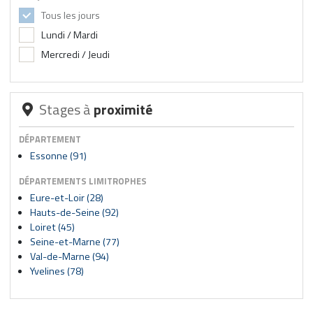
Tous les jours
Lundi / Mardi
Mercredi / Jeudi
Stages à
proximité
DÉPARTEMENT
Essonne (91)
DÉPARTEMENTS LIMITROPHES
Eure-et-Loir (28)
Hauts-de-Seine (92)
Loiret (45)
Seine-et-Marne (77)
Val-de-Marne (94)
Yvelines (78)