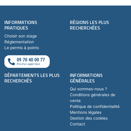
INFORMATIONS
RÉGIONS LES PLUS
PRATIQUES
RECHERCHÉES
Choisir son stage
Réglementation
Le permis à points
09 70 40 00 77
Prix d'un appel local
DÉPARTEMENTS LES PLUS
INFORMATIONS
RECHERCHÉS
GÉNÉRALES
Qui sommes-nous ?
Conditions générales de
vente
Politique de confidentialité
Mentions légales
Gestion des cookies
Contact