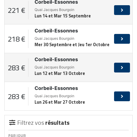
Corbeil-Essonnes
221 €
Quai Jacques Bourgoin
Lun 14 et Mar 15 Septembre
Corbeil-Essonnes
218 €
Quai Jacques Bourgoin
Mer 30 Septembre et Jeu 1er Octobre
Corbeil-Essonnes
283 €
Quai Jacques Bourgoin
Lun 12 et Mar 13 Octobre
Corbeil-Essonnes
283 €
Quai Jacques Bourgoin
Lun 26 et Mar 27 Octobre
Filtrez vos
résultats
PAR JOUR