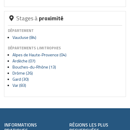
Stages à
proximité
DÉPARTEMENT
Vaucluse (84)
DÉPARTEMENTS LIMITROPHES
Alpes de Haute-Provence (04)
Ardèche (07)
Bouches-du-Rhône (13)
Drôme (26)
Gard (30)
Var (83)
INFORMATIONS
RÉGIONS LES PLUS