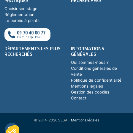
PRATIQUES
RECHERCHÉES
Choisir son stage
Réglementation
Le permis à points
09 70 40 00 77
Prix d'un appel local
DÉPARTEMENTS LES PLUS
INFORMATIONS
RECHERCHÉS
GÉNÉRALES
Qui sommes-nous ?
Conditions générales de
vente
Politique de confidentialité
Mentions légales
Gestion des cookies
Contact
© 2014-2026 SESA -
Mentions légales