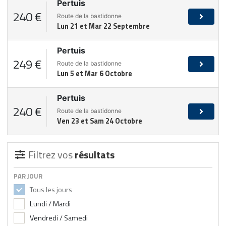
Pertuis
240 €
Route de la bastidonne
Lun 21 et Mar 22 Septembre
Pertuis
249 €
Route de la bastidonne
Lun 5 et Mar 6 Octobre
Pertuis
240 €
Route de la bastidonne
Ven 23 et Sam 24 Octobre
Filtrez vos
résultats
PAR JOUR
Tous les jours
Lundi / Mardi
Vendredi / Samedi