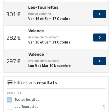
Les-Tourrettes
301 €
Rue de berianne
Ven 16 et Sam 17 Octobre
Valence
282 €
Avenue pierre semard
Ven 30 et Sam 31 Octobre
Valence
297 €
Avenue pierre semard
Lun 9 et Mar 10 Novembre
Filtrez vos
résultats
PAR VILLE
Toutes les villes
Les-Tourrettes
(3)