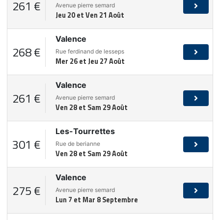
261 €
Avenue pierre semard
Jeu 20 et Ven 21 Août
Valence
268 €
Rue ferdinand de lesseps
Mer 26 et Jeu 27 Août
Valence
261 €
Avenue pierre semard
Ven 28 et Sam 29 Août
Les-Tourrettes
301 €
Rue de berianne
Ven 28 et Sam 29 Août
Valence
275 €
Avenue pierre semard
Lun 7 et Mar 8 Septembre