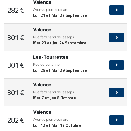
Valence
282 €
Avenue pierre semard
Lun 21 et Mar 22 Septembre
Valence
301 €
Rue ferdinand de lesseps
Mer 23 et Jeu 24 Septembre
Les-Tourrettes
301 €
Rue de berianne
Lun 28 et Mar 29 Septembre
Valence
301 €
Rue ferdinand de lesseps
Mer 7 et Jeu 8 Octobre
Valence
282 €
Avenue pierre semard
Lun 12 et Mar 13 Octobre