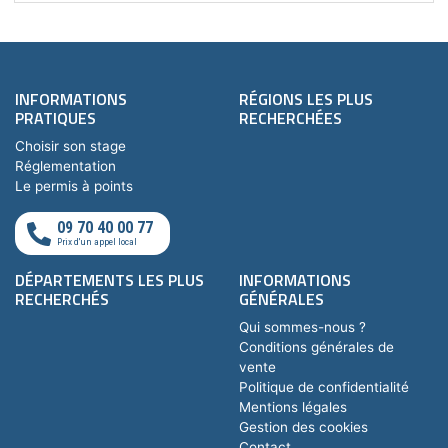
INFORMATIONS
RÉGIONS LES PLUS
PRATIQUES
RECHERCHÉES
Choisir son stage
Réglementation
Le permis à points
09 70 40 00 77
Prix d'un appel local
DÉPARTEMENTS LES PLUS
INFORMATIONS
RECHERCHÉS
GÉNÉRALES
Qui sommes-nous ?
Conditions générales de
vente
Politique de confidentialité
Mentions légales
Gestion des cookies
Contact